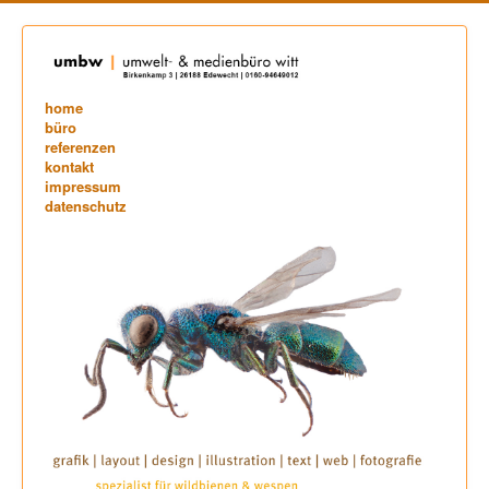
home
büro
referenzen
kontakt
impressum
datenschutz