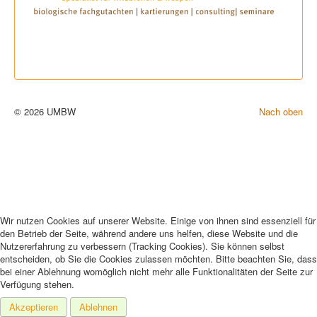
© 2026 UMBW
Nach oben
Wir nutzen Cookies auf unserer Website. Einige von ihnen sind essenziell für
den Betrieb der Seite, während andere uns helfen, diese Website und die
Nutzererfahrung zu verbessern (Tracking Cookies). Sie können selbst
entscheiden, ob Sie die Cookies zulassen möchten. Bitte beachten Sie, dass
bei einer Ablehnung womöglich nicht mehr alle Funktionalitäten der Seite zur
Verfügung stehen.
Akzeptieren
Ablehnen